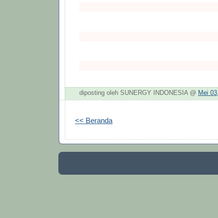
diposting oleh SUNERGY INDONESIA @
Mei 03
<< Beranda