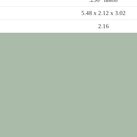
5.48 x 2.12 x 3.02
2.16